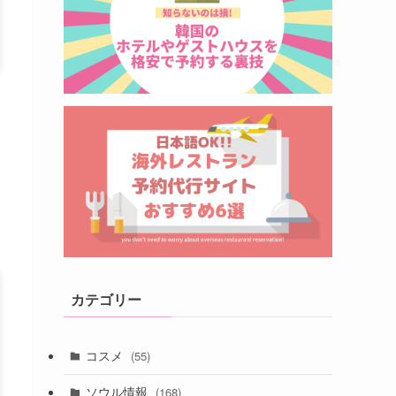
カテゴリー
コスメ
(55)
ソウル情報
(168)