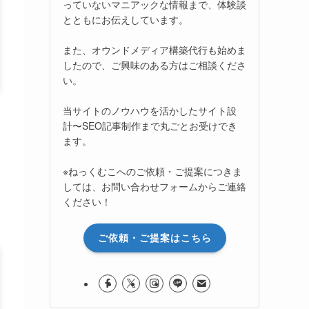
っていないマニアックな情報まで、体験談
とともにお伝えしています。
また、オウンドメディア構築代行も始めま
したので、ご興味のある方はご相談くださ
い。
当サイトのノウハウを活かしたサイト設
計〜SEO記事制作まで丸ごとお受けでき
ます。
※ねっくむこへのご依頼・ご提案につきま
しては、お問い合わせフォームからご連絡
ください！
ご依頼・ご提案はこちら