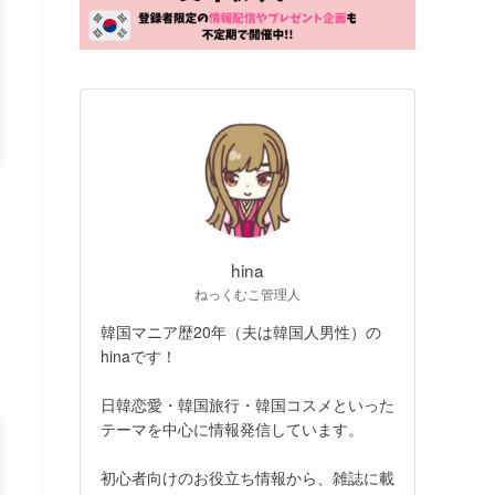
hina
ねっくむこ管理人
韓国マニア歴20年（夫は韓国人男性）の
hinaです！
日韓恋愛・韓国旅行・韓国コスメといった
テーマを中心に情報発信しています。
初心者向けのお役立ち情報から、雑誌に載