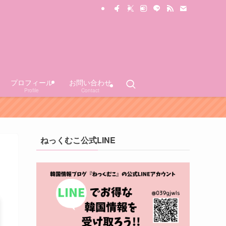
プロフィール
お問い合わせ
Profile
Contact
ねっくむこ公式LINE