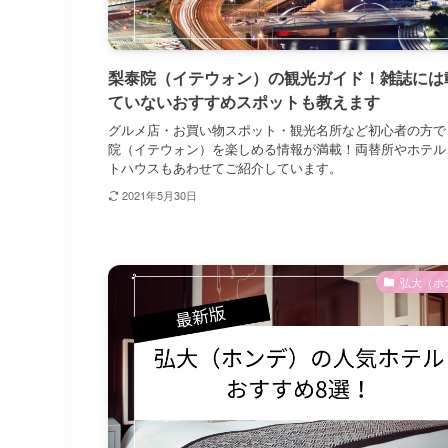
梨泰院（イテウォン）の観光ガイド！雑誌には
ていないおすすめスポットも教えます
グルメ店・お買い物スポット・観光名所など初心者の方で
院（イテウォン）を楽しめる情報が満載！両替所やホテル
トハウスもあわせてご紹介しています。
2021年5月30日
弘大（ホ