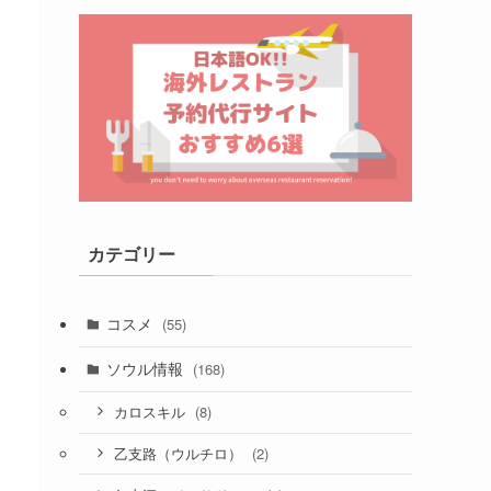
カテゴリー
コスメ
(55)
ソウル情報
(168)
(8)
カロスキル
(2)
乙支路（ウルチロ）