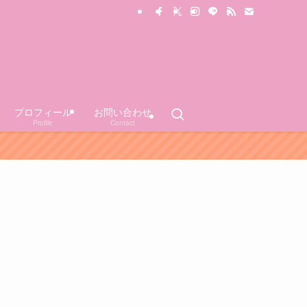
プロフィール
お問い合わせ
Profile
Contact