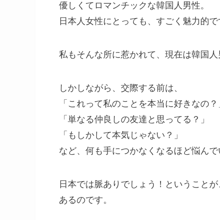
優しくてロマンチックな韓国人男性。
日本人女性にとっても、すごく魅力的で
私もそんな所に惹かれて、現在は韓国人
しかしながら、交際する前は、
「これって私のことを本当に好きなの？
「単なる仲良しの友達と思ってる？」
「もしかして本気じゃない？」
など、何も手につかなくなるほど悩んで
日本では脈ありでしょう！ということが
あるのです。