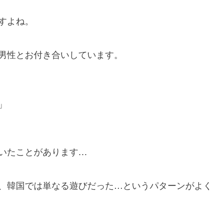
すよね。
男性とお付き合いしています。
」
いたことがあります…
、韓国では単なる遊びだった…というパターンがよく