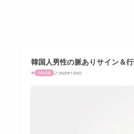
韓国人男性の脈ありサイン＆行
日韓恋愛
2022年1月8日