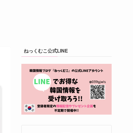
ねっくむこ公式LINE
】