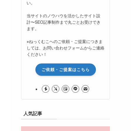
い。
当サイトのノウハウを活かしたサイト設
計〜SEO記事制作まで丸ごとお受けでき
ます。
※ねっくむこへのご依頼・ご提案につきま
しては、お問い合わせフォームからご連絡
ください！
ご依頼・ご提案はこちら
人気記事