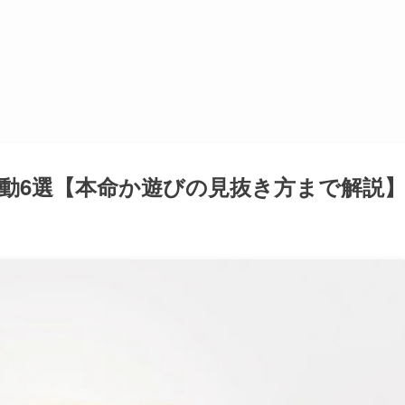
動6選【本命か遊びの見抜き方まで解説