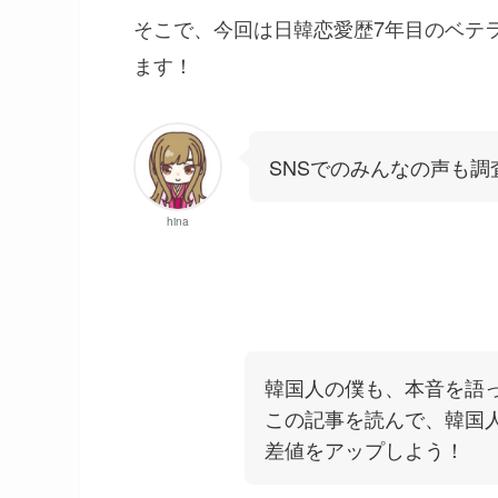
そこで、今回は日韓恋愛歴7年目のベテ
ます！
SNSでのみんなの声も調
hina
韓国人の僕も、本音を語
この記事を読んで、韓国
差値をアップしよう！