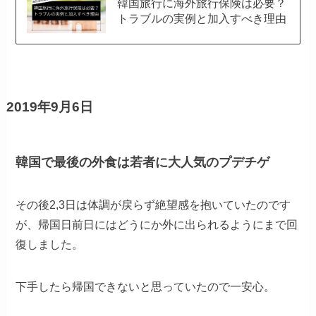
韓国旅行に海外旅行保険は必要？
トラブルの実例と加入すべき理由
2019年9月6日
韓国で最後の外食は若者に大人気のプデチゲ
その後2,3日は体調が戻らず絶望感を抱いていたのです
が、帰国日前日にはどうにか外に出られるようにまで回
復しました。
下手したら帰国できないと思っていたので一安心。