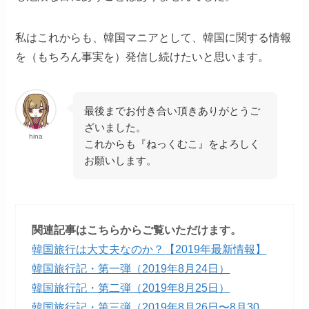
私はこれからも、韓国マニアとして、韓国に関する情報
を（もちろん事実を）発信し続けたいと思います。
最後までお付き合い頂きありがとうご
ざいました。
hina
これからも『ねっくむこ』をよろしく
お願いします。
関連記事はこちらからご覧いただけます。
韓国旅行は大丈夫なのか？【2019年最新情報】
韓国旅行記・第一弾（2019年8月24日）
韓国旅行記・第二弾（2019年8月25日）
韓国旅行記・第三弾（2019年8月26日〜8月30