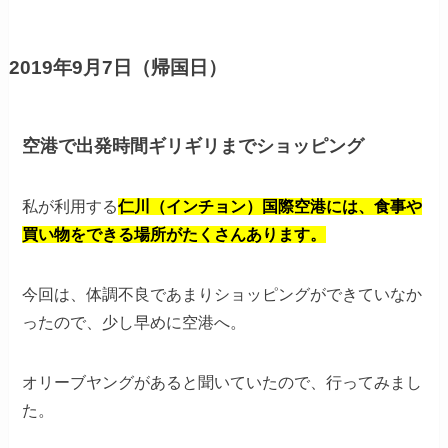
2019年9月7日（帰国日）
空港で出発時間ギリギリまでショッピング
私が利用する
仁川（インチョン）国際空港には、食事や
買い物をできる場所がたくさんあります。
今回は、体調不良であまりショッピングができていなか
ったので、少し早めに空港へ。
オリーブヤングがあると聞いていたので、行ってみまし
た。