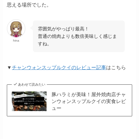
思える場所でした。
雰囲気がやっぱり最高！
普通の焼肉よりも数倍美味しく感じま
hina
すね。
▼
チャンウォンスップルクイのレビュー記事
はこちら
あわせて読みたい
豚ハラミが美味！屋外焼肉店チャ
ンウォンスップルクイの実食レビ
ュー