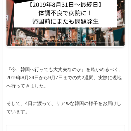
『今、韓国へ行っても大丈夫なのか』を確かめるべく、
2019年8月24日から9月7日までの約2週間、実際に現地
へ行ってきました。
そして、4日に渡って、リアルな韓国の様子をお届けし
ています。