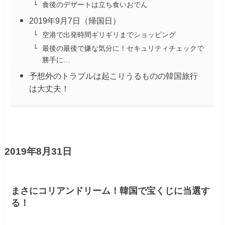
食後のデザートは立ち食いおでん
2019年9月7日（帰国日）
空港で出発時間ギリギリまでショッピング
最後の最後で嫌な気分に！セキュリティチェックで
勝手に…
予想外のトラブルは起こりうるものの韓国旅行
は大丈夫！
2019年8月31日
まさにコリアンドリーム！韓国で宝くじに当選す
る！