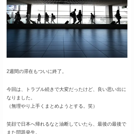
2週間の滞在もついに終了。
今回は、トラブル続きで大変だったけど、良い思い出に
なりました。
（無理やり上手くまとめようとする。笑）
笑顔で日本へ帰れるなと油断していたら、最後の最後で
また問題発生。