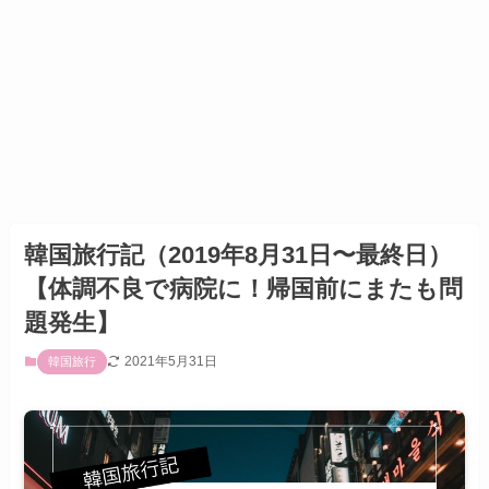
韓国旅行記（2019年8月31日〜最終日）
【体調不良で病院に！帰国前にまたも問
題発生】
2021年5月31日
韓国旅行