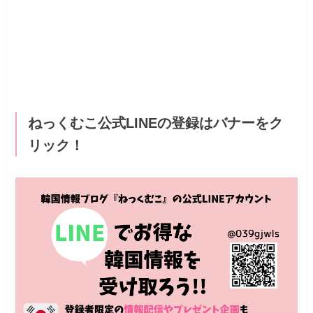
ねっくむこ公式LINEの登録はバナーをク
リック！