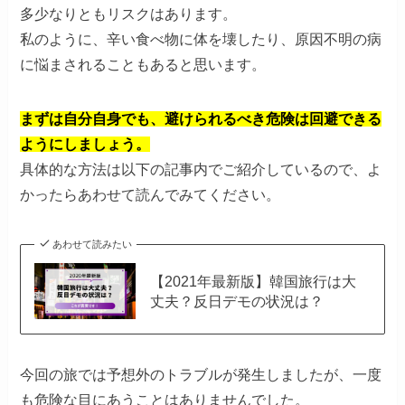
多少なりともリスクはあります。
私のように、辛い食べ物に体を壊したり、原因不明の病
に悩まされることもあると思います。
まずは自分自身でも、避けられるべき危険は回避できる
ようにしましょう。
具体的な方法は以下の記事内でご紹介しているので、よ
かったらあわせて読んでみてください。
あわせて読みたい
【2021年最新版】韓国旅行は大
丈夫？反日デモの状況は？
今回の旅では予想外のトラブルが発生しましたが、一度
も危険な目にあうことはありませんでした。