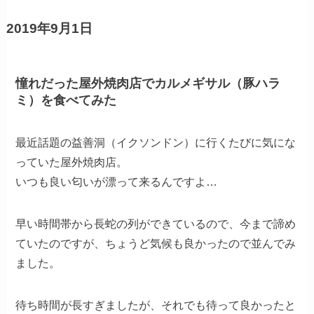
2019年9月1日
憧れだった屋外焼肉店でカルメギサル（豚ハラ
ミ）を食べてみた
最近話題の益善洞（イクソンドン）に行くたびに気にな
っていた屋外焼肉店。
いつも良い匂いが漂って来るんですよ…
早い時間帯から長蛇の列ができているので、今まで諦め
ていたのですが、ちょうど気候も良かったので並んでみ
ました。
待ち時間が長すぎましたが、それでも待って良かったと