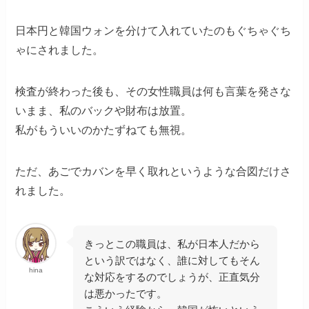
日本円と韓国ウォンを分けて入れていたのもぐちゃぐち
ゃにされました。
検査が終わった後も、その女性職員は何も言葉を発さな
いまま、私のバックや財布は放置。
私がもういいのかたずねても無視。
ただ、あごでカバンを早く取れというような合図だけさ
れました。
きっとこの職員は、私が日本人だから
という訳ではなく、誰に対してもそん
hina
な対応をするのでしょうが、正直気分
は悪かったです。