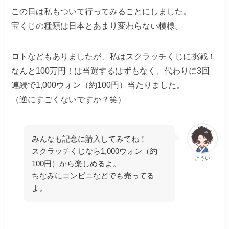
この日は私もついて行ってみることにしました。
宝くじの種類は日本とあまり変わらない模様。
ロトなどもありましたが、私はスクラッチくじに挑戦！
なんと100万円！は当選するはずもなく、代わりに3回
連続で1,000ウォン（約100円）当たりました。
（逆にすごくないですか？笑）
みんなも記念に購入してみてね！
スクラッチくじなら1,000ウォン（約
きうい
100円）から楽しめるよ。
ちなみにコンビニなどでも売ってる
よ。