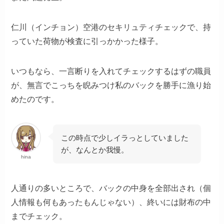
仁川（インチョン）空港のセキリュティチェックで、持
っていた荷物が検査に引っかかった様子。
いつもなら、一言断りを入れてチェックするはずの職員
が、無言でこっちを睨みつけ私のバックを勝手に漁り始
めたのです。
この時点で少しイラっとしていました
が、なんとか我慢。
hina
人通りの多いところで、バックの中身を全部出され（個
人情報も何もあったもんじゃない）、終いには財布の中
までチェック。