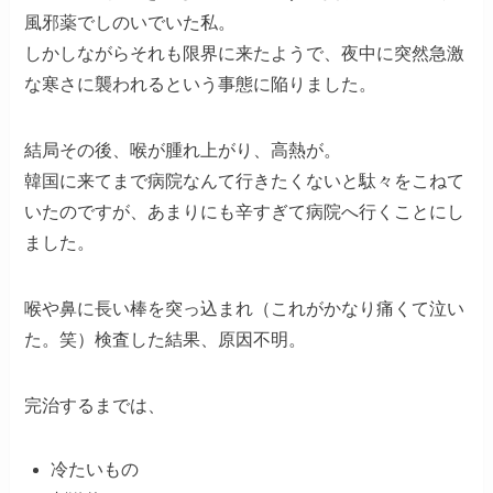
風邪薬でしのいでいた私。
しかしながらそれも限界に来たようで、夜中に突然急激
な寒さに襲われるという事態に陥りました。
結局その後、喉が腫れ上がり、高熱が。
韓国に来てまで病院なんて行きたくないと駄々をこねて
いたのですが、あまりにも辛すぎて病院へ行くことにし
ました。
喉や鼻に長い棒を突っ込まれ（これがかなり痛くて泣い
た。笑）検査した結果、原因不明。
完治するまでは、
冷たいもの