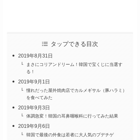
タップできる目次
2019年8月31日
まさにコリアンドリーム！韓国で宝くじに当選す
る！
2019年9月1日
憧れだった屋外焼肉店でカルメギサル（豚ハラミ）
を食べてみた
2019年9月3日
体調急変！韓国の耳鼻咽喉科に行ってみた結果
2019年9月6日
韓国で最後の外食は若者に大人気のプデチゲ