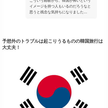
こういう経験から、韓国が怖いという
イメージを持つ人もいるのだろうなと
思うと残念な気持ちになりました…
予想外のトラブルは起こりうるものの韓国旅行は
大丈夫！