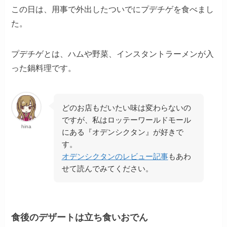
この日は、用事で外出したついでにプデチゲを食べまし
た。
プデチゲとは、ハムや野菜、インスタントラーメンが入
った鍋料理です。
どのお店もだいたい味は変わらないの
ですが、私はロッテーワールドモール
hina
にある『オデンシクタン』が好きで
す。
オデンシクタンのレビュー記事
もあわ
せて読んでみてください。
食後のデザートは立ち食いおでん