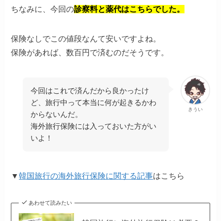
ちなみに、今回の
診察料と薬代はこちらでした。
保険なしでこの値段なんて安いですよね。
保険があれば、数百円で済むのだそうです。
今回はこれで済んだから良かったけ
ど、旅行中って本当に何が起きるかわ
きうい
からないんだ。
海外旅行保険には入っておいた方がい
いよ！
▼
韓国旅行の海外旅行保険に関する記事
はこちら
あわせて読みたい