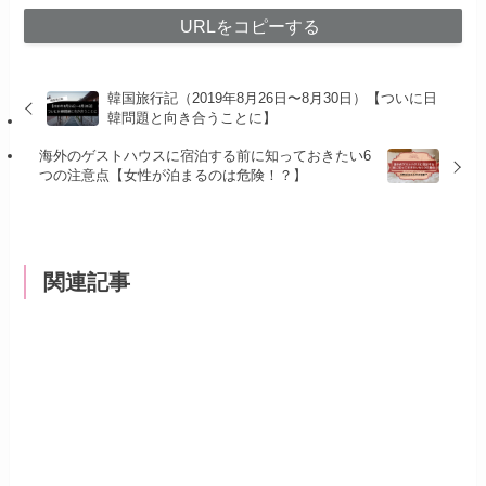
URLをコピーする
韓国旅行記（2019年8月26日〜8月30日）【ついに日
韓問題と向き合うことに】
海外のゲストハウスに宿泊する前に知っておきたい6
つの注意点【女性が泊まるのは危険！？】
関連記事