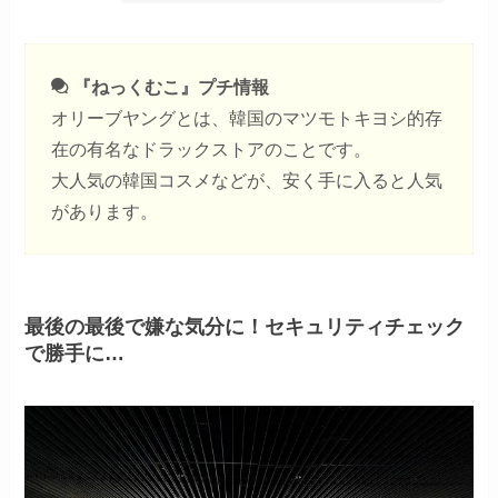
『ねっくむこ』プチ情報
オリーブヤングとは、韓国のマツモトキヨシ的存
在の有名なドラックストアのことです。
大人気の韓国コスメなどが、安く手に入ると人気
があります。
最後の最後で嫌な気分に！セキュリティチェック
で勝手に…