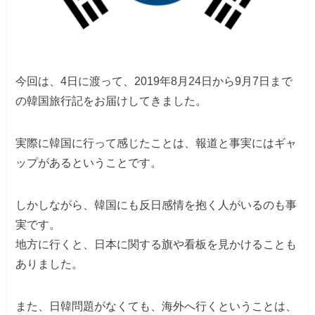
今回は、4日に渡って、2019年8月24日から9月7日まで
の韓国旅行記をお届けしてきました。
実際に韓国に行って感じたことは、報道と事実にはギャ
ップがあるということです。
しかしながら、韓国にも反日感情を抱く人がいるのも事
実です。
地方に行くと、日本に関する旗や看板を見かけることも
ありました。
また、日韓問題がなくても、海外へ行くということは、