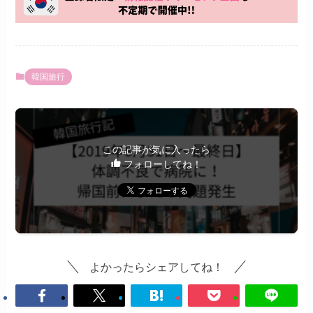
韓国旅行
この記事が気に入ったら
フォローしてね！
よかったらシェアしてね！