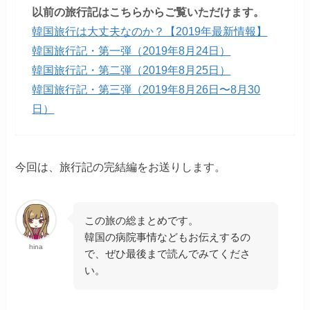
以前の旅行記はこちらからご覧いただけます。
韓国旅行は大丈夫なのか？【2019年最新情報】
韓国旅行記・第一弾（2019年8月24日）
韓国旅行記・第二弾（2019年8月25日）
韓国旅行記・第三弾（2019年8月26日〜8月30
日）
今回は、旅行記の完結編をお送りします。
この旅の総まとめです。
韓国の病院事情などもお伝えするの
hina
で、ぜひ最後まで読んでみてくださ
い。