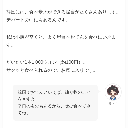
韓国には、食べ歩きができる屋台がたくさんあります。
デパートの中にもあるんです。
私は小腹が空くと、よく屋台へおでんを食べにいきま
す。
だいたい1本1,000ウォン（約100円）。
サクッと食べられるので、お気に入りです。
韓国でおでんといえば、練り物のこと
をさすよ！
きうい
辛口のものもあるから、ぜひ食べてみ
てね。