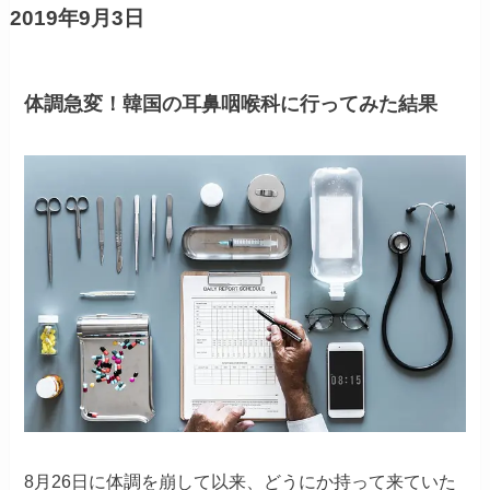
2019年9月3日
体調急変！韓国の耳鼻咽喉科に行ってみた結果
8月26日に体調を崩して以来、どうにか持って来ていた