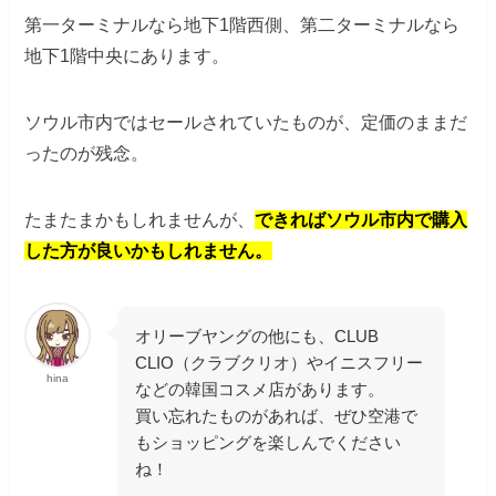
第一ターミナルなら地下1階西側、第二ターミナルなら
地下1階中央にあります。
ソウル市内ではセールされていたものが、定価のままだ
ったのが残念。
たまたまかもしれませんが、
できればソウル市内で購入
した方が良いかもしれません。
オリーブヤングの他にも、CLUB
CLIO（クラブクリオ）やイニスフリー
hina
などの韓国コスメ店があります。
買い忘れたものがあれば、ぜひ空港で
もショッピングを楽しんでください
ね！