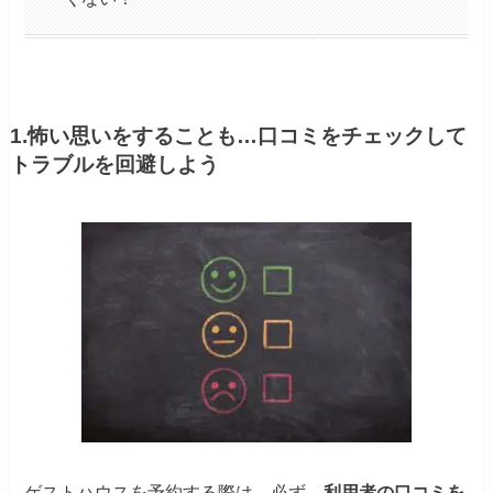
1.怖い思いをすることも…口コミをチェックして
トラブルを回避しよう
ゲストハウスを予約する際は、必ず、
利用者の口コミを