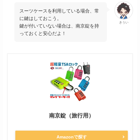
スーツケースを利用している場合、常
に鍵はしておこう。
きうい
鍵が付いていない場合は、南京錠を持
っておくと安心だよ！
南京錠（旅行用）
Amazonで探す