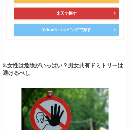
楽天で探す
Yahooショッピングで探す
3.女性は危険がいっぱい？男女共有ドミトリーは
避けるべし