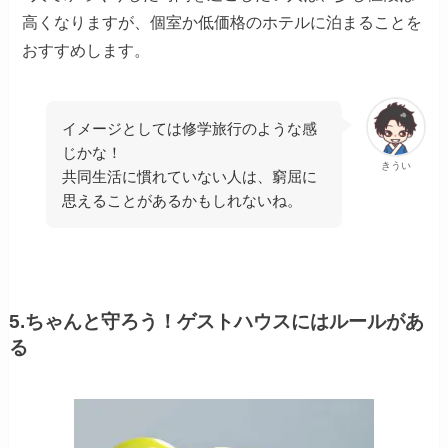
高くなりますが、個室か低価格のホテルに泊まることを
おすすめします。
イメージとしては修学旅行のような感
じかな！
きうい
共同生活に慣れていない人は、窮屈に
思えることがあるかもしれないね。
5.ちゃんと守ろう！ゲストハウスにはルールがあ
る