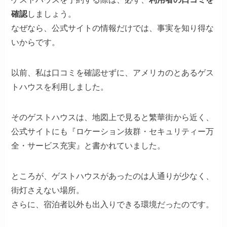
確認
しましょう。
なぜなら、公式サイトの情報だけでは、事実を知り得な
いからです。
以前、私は口コミを確認せずに、アメリカのとあるゲス
トハウスを利用しました。
そのゲストハウスは、地図上で見ると繁華街から近く、
公式サイトにも『ロケーション抜群・セキュリティー万
全・サービス充実』と書かれていました。
ところが、ゲストハウスがあったのは人通りが少なく、
街灯さえない場所。
さらに、宿泊者以外も出入りできる環境だったのです。