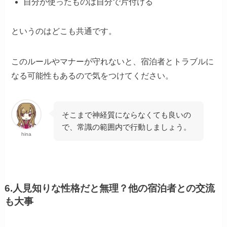
自分が使ったものは自分で片付ける
というのはどこも共通です。
このルールやマナーが守れないと、宿泊者とトラブルに
なる可能性もあるので気をつけてください。
そこまで神経質にならなくても良いの
で、常識の範囲内で行動しましょう。
hina
6.人見知りな性格だと無理？他の宿泊者との交流
も大事