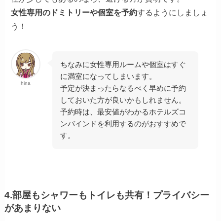
女性専用のドミトリーや個室を予約
するようにしましょ
う！
ちなみに女性専用ルームや個室はすぐ
に満室になってしまいます。
hina
予定が決まったらなるべく早めに予約
しておいた方が良いかもしれません。
予約時は、最安値がわかるホテルズコ
ンバインドを利用するのがおすすめで
す。
4.部屋もシャワーもトイレも共有！プライバシー
があまりない