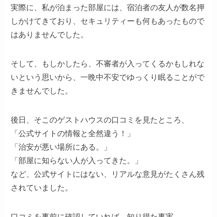
実際に、私が泊まった部屋には、宿泊者の友人が数名押
しかけてきており、セキュリティーも何もあったもので
はありませんでした。
そして、もしかしたら、不審者が入ってくるかもしれな
いという思いから、一晩中不安でゆっくり眠ることがで
きませんでした。
後日、そこのゲストハウスの口コミを見たところ、
「公式サイトの情報と全然違う！」
「治安が悪い場所にある。」
「部屋に知らない人が入ってきた。」
など、公式サイトにはない、リアルな意見がたくさん残
されていました。
口コミを事前に確認していれば、知り得た事実。