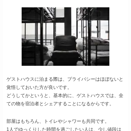
ゲストハウスに泊まる際は、プライバシーはほぼないと
覚悟しておいた方が良いです。
どうしてかというと、基本的に、ゲストハウスでは、全
ての物を宿泊者とシェアすることになるからです。
部屋はもちろん、トイレやシャワーも共同です。
1人でゆっくりした時間を過ごしたい人は、少し値段は