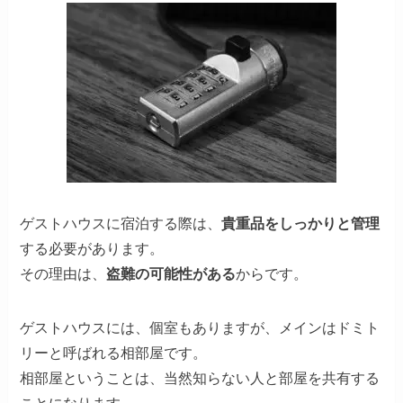
ゲストハウスに宿泊する際は、
貴重品をしっかりと管理
する必要があります。
その理由は、
盗難の可能性がある
からです。
ゲストハウスには、個室もありますが、メインはドミト
リーと呼ばれる相部屋です。
相部屋ということは、当然知らない人と部屋を共有する