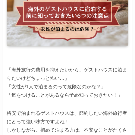
「海外旅行の費用を抑えたいから、ゲストハウスに泊ま
りたいけどちょっと怖い…」
「女性が1人で泊まるのって危険なのかな？」
「気をつけることがあるなら予め知っておきたい！」
格安で泊まれるゲストハウスは、節約したい海外旅行者
にとって強い味方ですよね！
しかしながら、初めて泊まる方は、不安なことがたくさ