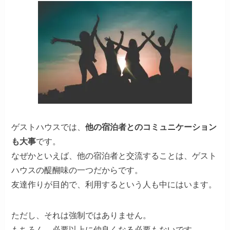
ゲストハウスでは、
他の宿泊者とのコミュニケーション
も大事
です。
なぜかといえば、他の宿泊者と交流することは、ゲスト
ハウスの醍醐味の一つだからです。
友達作りが目的で、利用するという人も中にはいます。
ただし、それは強制ではありません。
もちろん、必要以上に仲良くなる必要もないです。