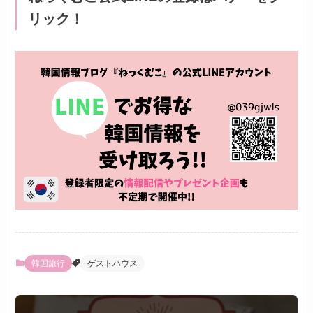
リック！
韓国旅行
ゲストハウス