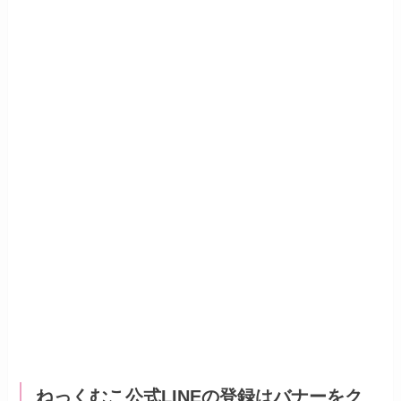
ねっくむこ公式LINEの登録はバナーをク