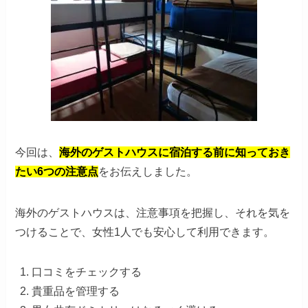
今回は、
海外のゲストハウスに宿泊する前に知っておき
たい6つの注意点
をお伝えしました。
海外のゲストハウスは、注意事項を把握し、それを気を
つけることで、女性1人でも安心して利用できます。
口コミをチェックする
貴重品を管理する