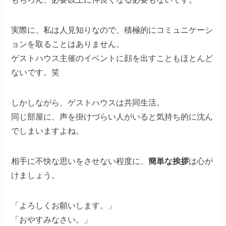
実際に、私は人見知りなので、積極的にコミュニケーシ
ョンを取ることはありません。
ゲストハウス主催のイベントに顔を出すこともほとんど
ないです。笑
しかしながら、ゲストハウスは共同生活。
同じ部屋に、声を掛けづらい人がいると気持ち的に沈ん
でしまいますよね。
相手に不快な思いをさせない程度に、
簡単な挨拶
は心が
けましょう。
「よろしくお願いします。」
「おやすみなさい。」