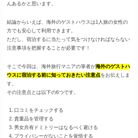
んあるかと思います。
結論からいえば、海外のゲストハウスは1人旅の女性の
方でも安心して利用できます。
ただし、宿泊するに当たって気をつけなければならない
注意事項を把握することが必要です！
そこで今回は、海外旅行マニアの筆者が
海外のゲストハ
ウスに宿泊する前に知っておきたい注意点
をお伝えしま
す。
その注意点とは以下の6つです。
口コミをチェックする
貴重品を管理する
男女共有ドミトリーはなるべく避ける
プライバシーがないことを覚悟する