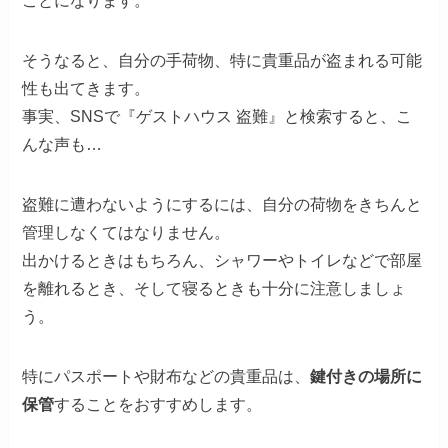
ことになります。
そうなると、自分の手荷物、特に貴重品が盗まれる可能
性も出てきます。
事実、SNSで『ゲストハウス 盗難』と検索すると、こ
んな声も…
盗難に遭わないようにするには、自分の荷物をきちんと
管理しなくてはなりません。
出かけるときはもちろん、シャワーやトイレなどで部屋
を離れるとき、そして寝るときも十分に注意しましょ
う。
特にパスポートや財布などの貴重品は、
鍵付きの場所に
保管
することをおすすめします。