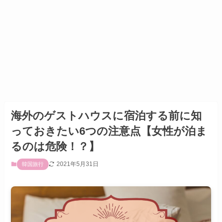
海外のゲストハウスに宿泊する前に知
っておきたい6つの注意点【女性が泊ま
るのは危険！？】
2021年5月31日
韓国旅行