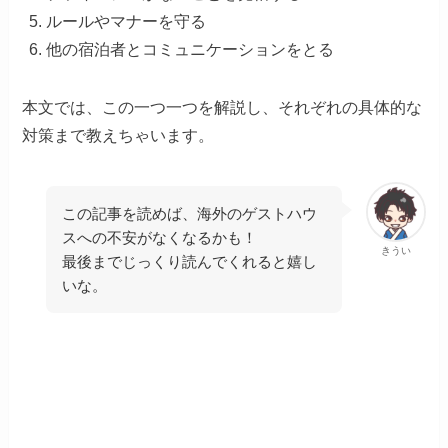
ルールやマナーを守る
他の宿泊者とコミュニケーションをとる
本文では、この一つ一つを解説し、それぞれの具体的な
対策まで教えちゃいます。
この記事を読めば、海外のゲストハウ
スへの不安がなくなるかも！
きうい
最後までじっくり読んでくれると嬉し
いな。