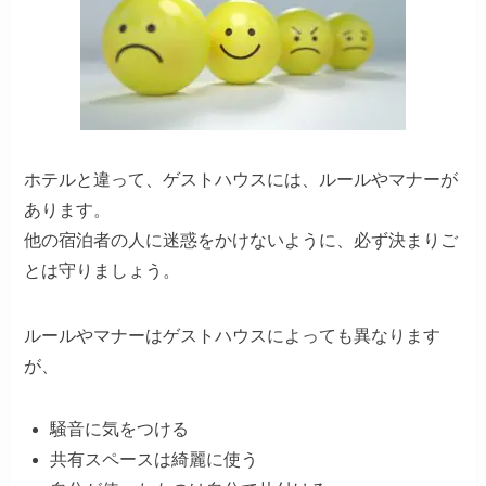
ホテルと違って、ゲストハウスには、ルールやマナーが
あります。
他の宿泊者の人に迷惑をかけないように、必ず決まりご
とは守りましょう。
ルールやマナーはゲストハウスによっても異なります
が、
騒音に気をつける
共有スペースは綺麗に使う