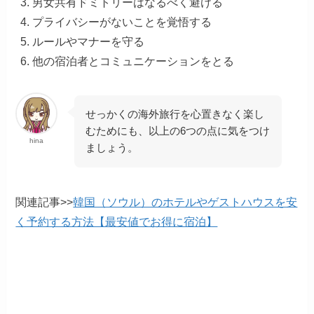
男女共有ドミトリーはなるべく避ける
プライバシーがないことを覚悟する
ルールやマナーを守る
他の宿泊者とコミュニケーションをとる
せっかくの海外旅行を心置きなく楽し
むためにも、以上の6つの点に気をつけ
hina
ましょう。
関連記事>>
韓国（ソウル）のホテルやゲストハウスを安
く予約する方法【最安値でお得に宿泊】