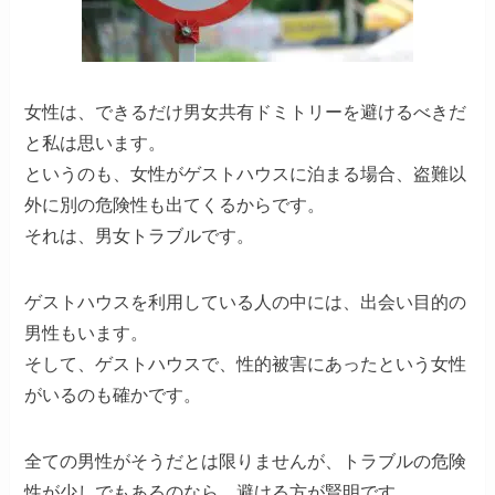
女性は、できるだけ男女共有ドミトリーを避けるべきだ
と私は思います。
というのも、女性がゲストハウスに泊まる場合、盗難以
外に別の危険性も出てくるからです。
それは、男女トラブルです。
ゲストハウスを利用している人の中には、出会い目的の
男性もいます。
そして、ゲストハウスで、性的被害にあったという女性
がいるのも確かです。
全ての男性がそうだとは限りませんが、トラブルの危険
性が少しでもあるのなら、避ける方が賢明です。