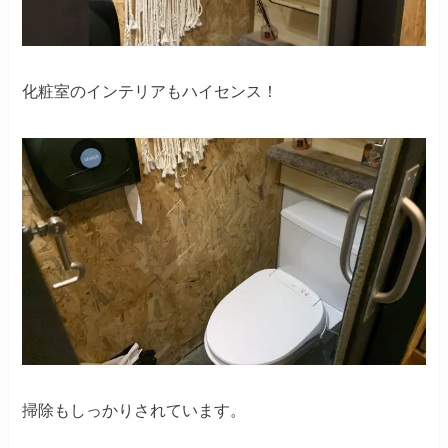
化粧室のインテリアもハイセンス！
掃除もしっかりされています。