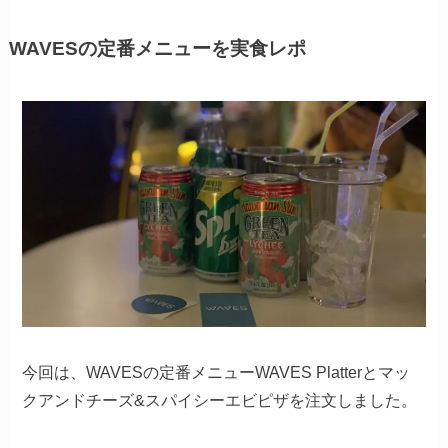
WAVESの定番メニューを実食レポ
今回は、WAVESの定番メニューWAVES Platterとマッ
クアンドチーズ&スパイシーエビピザを注文しました。