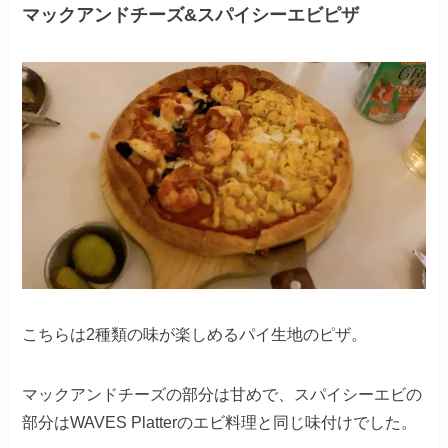
マックアンドチーズ&スパイシーエビピザ
こちらは2種類の味が楽しめるパイ生地のピザ。
マックアンドチーズの部分は甘めで、スパイシーエビの
部分はWAVES Platterのエビ料理と同じ味付けでした。