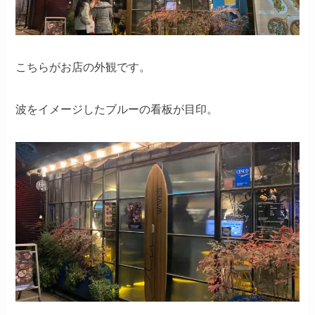
こちらがお店の外観です。
波をイメージしたブルーの看板が目印。