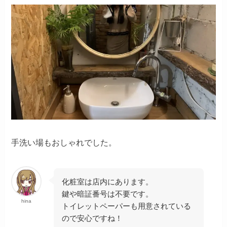
手洗い場もおしゃれでした。
化粧室は店内にあります。
鍵や暗証番号は不要です。
hina
トイレットペーパーも用意されている
ので安心ですね！