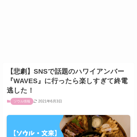
【悲劇】SNSで話題のハワイアンバー
『WAVES』に行ったら楽しすぎて終電
逃した！
2021年6月3日
ソウル情報