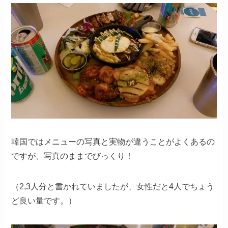
韓国ではメニューの写真と実物が違うことがよくあるの
ですが、写真のままでびっくり！
（2,3人分と書かれていましたが、女性だと4人でちょう
ど良い量です。）