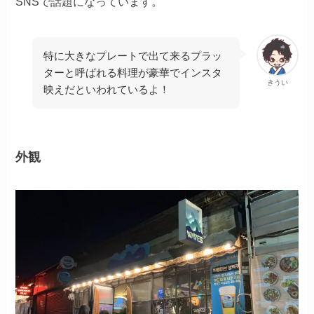
SNSで話題になっています。
特に大きなプレートで出て来るプラッ
ターと呼ばれる料理が豪華でインスタ
きうい
映えだといわれているよ！
外観