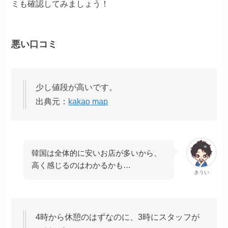
ミも確認してみましょう！
悪い口コミ
少し値段が高いです。
出典元：
kakao map
韓国は全体的に安いお店が多いから、
高く感じるのはわかるかも…
きうい
4時から休憩のはずなのに、3時にスタッフが