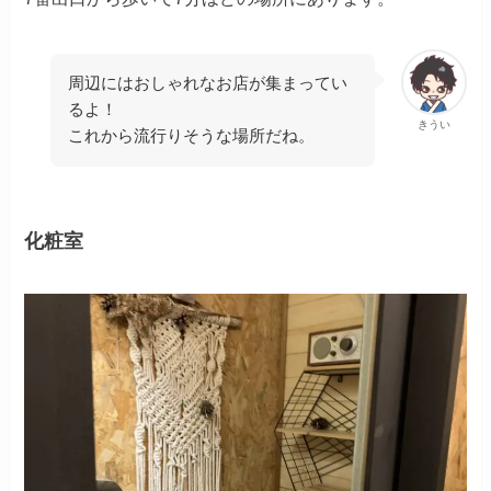
周辺にはおしゃれなお店が集まってい
るよ！
きうい
これから流行りそうな場所だね。
化粧室