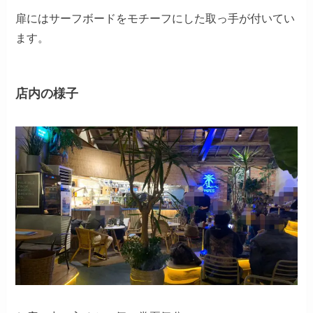
扉にはサーフボードをモチーフにした取っ手が付いてい
ます。
店内の様子