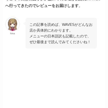
へ行ってきたのでレビューをお届けします
。
この記事を読めば、WAVESがどんなお
店か具体的にわかります。
hina
メニューの日本語訳も記載したので、
ぜひ最後まで読んでみてくださいね！