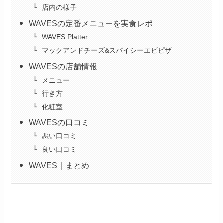
店内の様子
WAVESの定番メニューを実食レポ
WAVES Platter
マックアンドチーズ&スパイシーエビピザ
WAVESの店舗情報
メニュー
行き方
化粧室
WAVESの口コミ
悪い口コミ
良い口コミ
WAVES｜まとめ