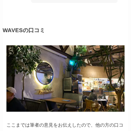
WAVESの口コミ
ここまでは筆者の意見をお伝えしたので、他の方の口コ