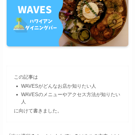
この記事は
WAVESがどんなお店か知りたい人
WAVESのメニューやアクセス方法が知りたい
人
に向けて書きました。