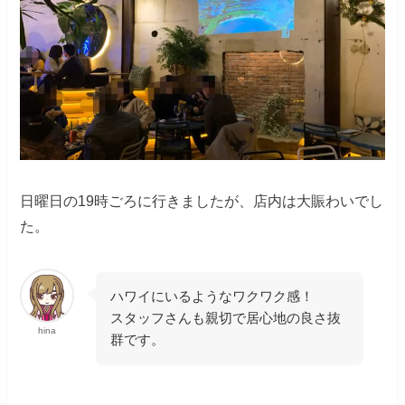
日曜日の19時ごろに行きましたが、店内は大賑わいでし
た。
ハワイにいるようなワクワク感！
スタッフさんも親切で居心地の良さ抜
hina
群です。