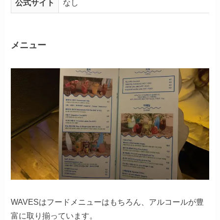
公式サイト
なし
メニュー
WAVESはフードメニューはもちろん、アルコールが豊
富に取り揃っています。