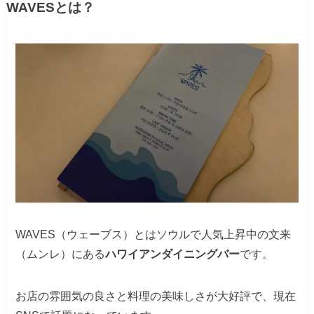
WAVESとは？
WAVES（ウェーブス）とはソウルで人気上昇中の文来
（ムンレ）にある
ハワイアンダイニングバー
です。
お店の雰囲気の良さと料理の美味しさが大好評で、現在