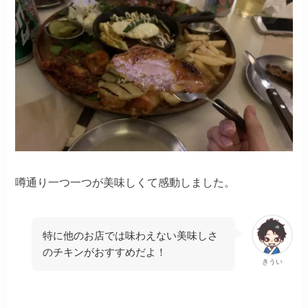
噂通り一つ一つが美味しくて感動しました。
特に他のお店では味わえない美味しさ
のチキンがおすすめだよ！
きうい