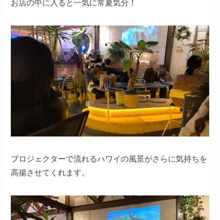
お店の中に入ると一気に常夏気分！
プロジェクターで流れるハワイの風景がさらに気持ちを
高揚させてくれます。