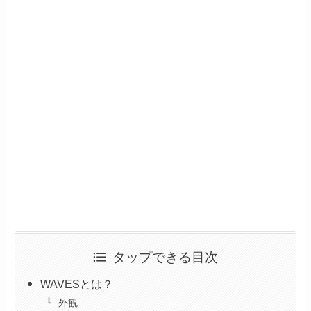
タップできる目次
WAVESとは？
外観