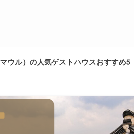
マウル）の人気ゲストハウスおすすめ5