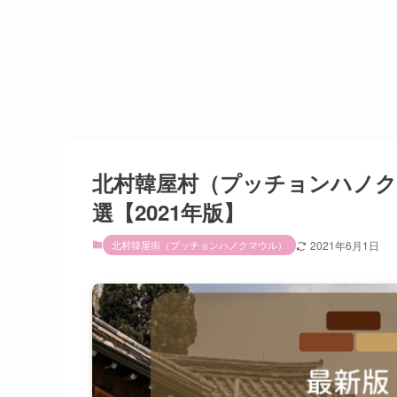
北村韓屋村（プッチョンハノク
選【2021年版】
北村韓屋街（プッチョンハノクマウル）
2021年6月1日