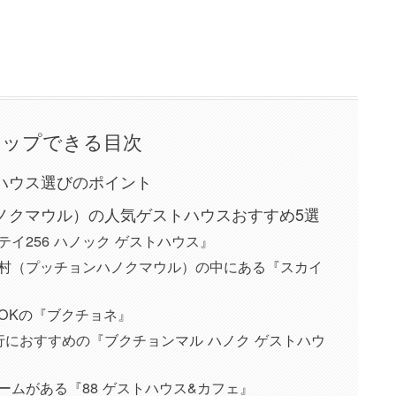
タップできる目次
トハウス選びのポイント
ハノクマウル）の人気ゲストハウスおすすめ5選
イ256 ハノック ゲストハウス』
村（プッチョンハノクマウル）の中にある『スカイ
OKの『ブクチョネ』
行におすすめの『ブクチョンマル ハノク ゲストハウ
ムがある『88 ゲストハウス&カ​​フェ』