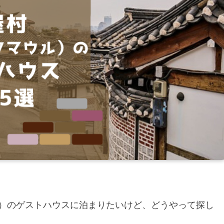
）のゲストハウスに泊まりたいけど、どうやって探し