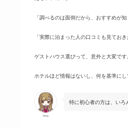
「調べるのは面倒だから、おすすめが知
「実際に泊まった人の口コミも見ておき
ゲストハウス選びって、意外と大変です
ホテルほど情報はないし、何を基準にし
特に初心者の方は、いろ
hina