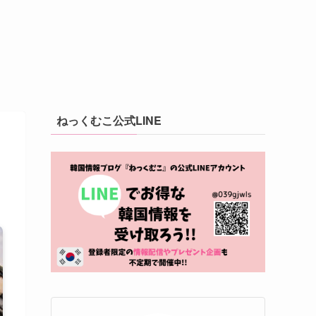
ねっくむこ公式LINE