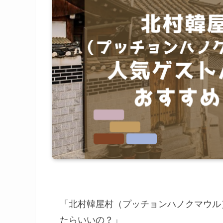
「北村韓屋村（プッチョンハノクマウル
たらいいの？」