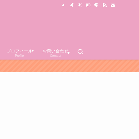
プロフィール
お問い合わせ
Profile
Contact