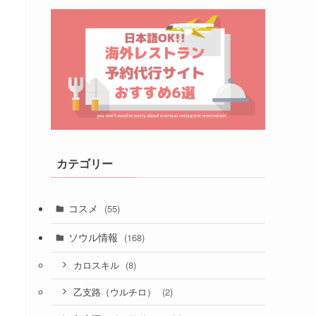
カテゴリー
コスメ
(55)
ソウル情報
(168)
(8)
カロスキル
(2)
乙支路（ウルチロ）