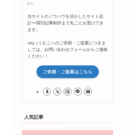
い。
当サイトのノウハウを活かしたサイト設
計〜SEO記事制作まで丸ごとお受けでき
ます。
※ねっくむこへのご依頼・ご提案につきま
しては、お問い合わせフォームからご連絡
ください！
ご依頼・ご提案はこちら
人気記事