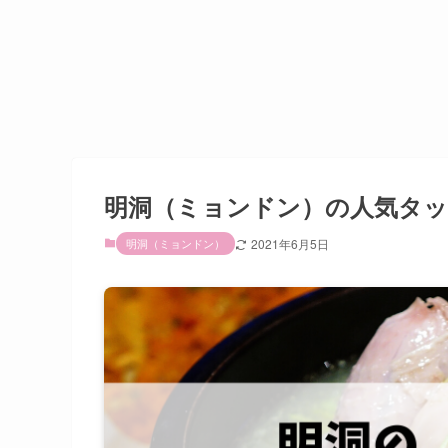
明洞（ミョンドン）の人気タッカ
明洞（ミョンドン）
2021年6月5日