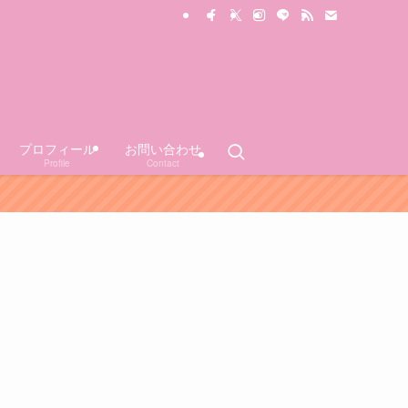
プロフィール
お問い合わせ
Profile
Contact