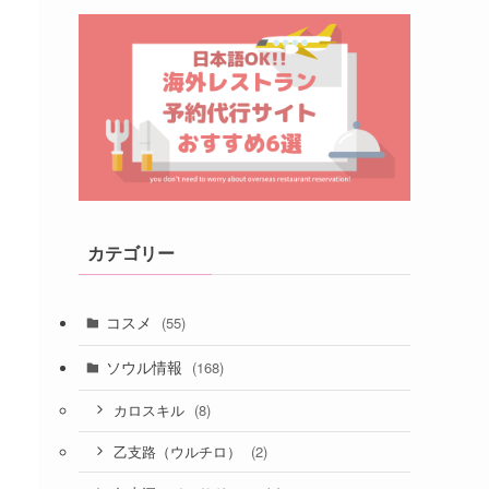
カテゴリー
コスメ
(55)
ソウル情報
(168)
(8)
カロスキル
(2)
乙支路（ウルチロ）