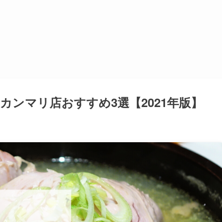
ンマリ店おすすめ3選【2021年版】