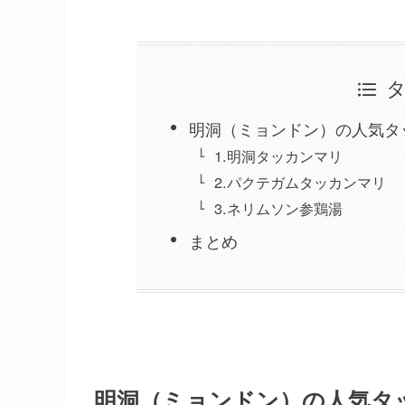
明洞（ミョンドン）の人気タ
1.明洞タッカンマリ
2.パクテガムタッカンマリ
3.ネリムソン参鶏湯
まとめ
明洞（ミョンドン）の人気タ