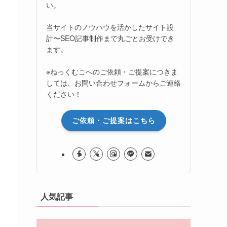
い。
当サイトのノウハウを活かしたサイト設
計〜SEO記事制作まで丸ごとお受けでき
ます。
※ねっくむこへのご依頼・ご提案につきま
しては、お問い合わせフォームからご連絡
ください！
ご依頼・ご提案はこちら
人気記事