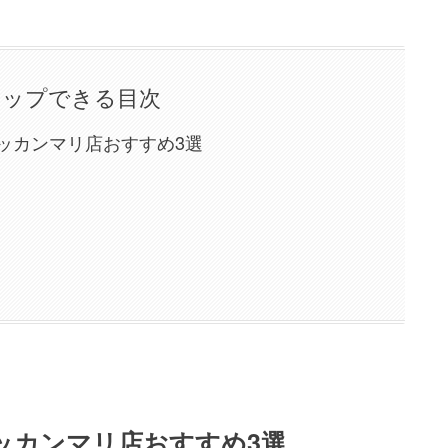
タップできる目次
ッカンマリ店おすすめ3選
ッカンマリ店おすすめ3選