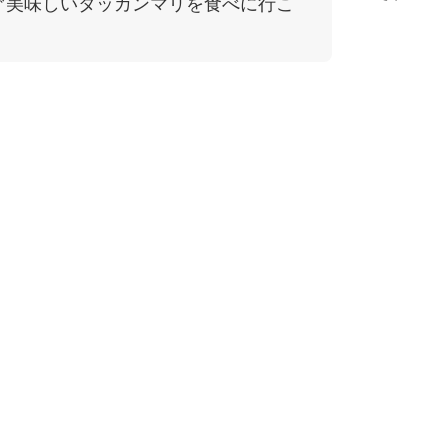
ぐ美味しいタッカンマリを食べに行こ