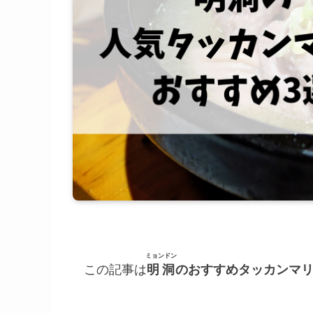
ミョンドン
この記事は
明洞
のおすすめタッカンマ