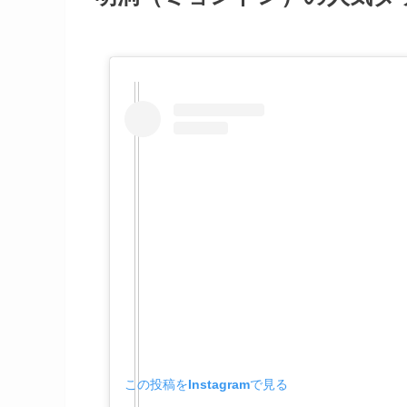
この投稿をInstagramで見る