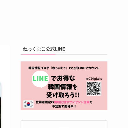
ねっくむこ公式LINE