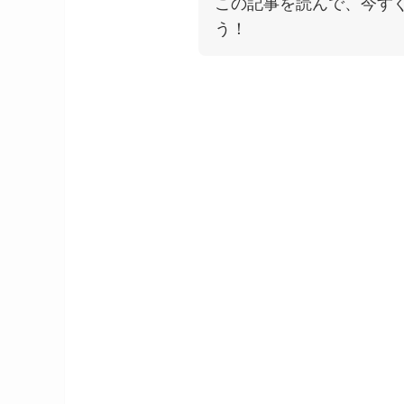
この記事を読んで、今す
う！